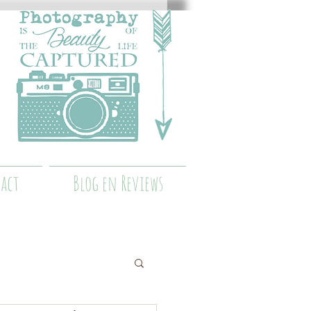
act
Blog en Reviews