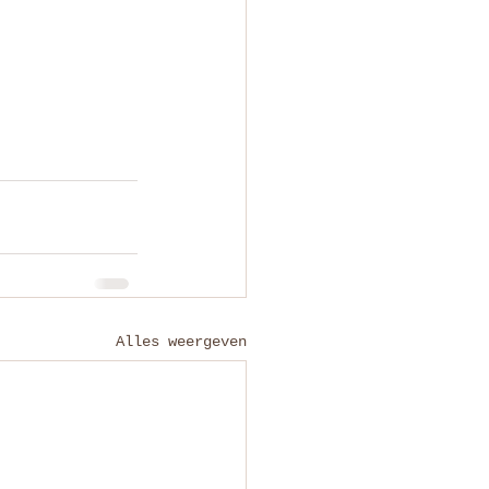
Alles weergeven