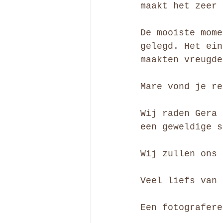
maakt het zeer 
De mooiste mome
gelegd. Het ein
maakten vreugde
Mare vond je re
Wij raden Gera 
een geweldige s
Wij zullen ons 
Veel liefs van 
Een fotografere