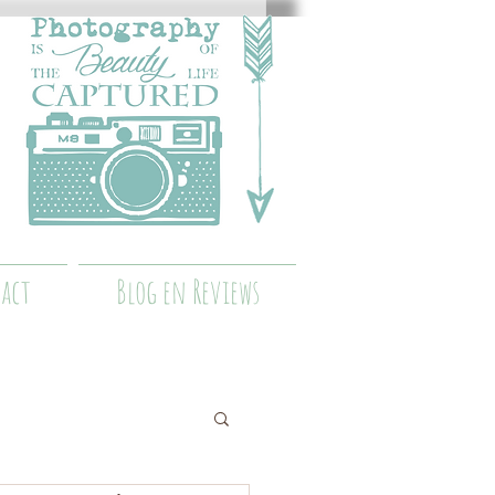
act
Blog en Reviews