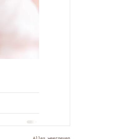
Alles weergeven