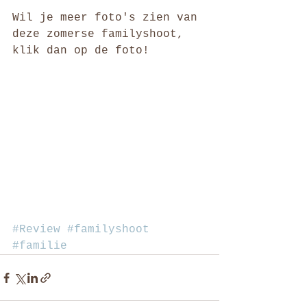
Wil je meer foto's zien van 
deze zomerse familyshoot, 
klik dan op de foto!
#Review
#familyshoot
#familie