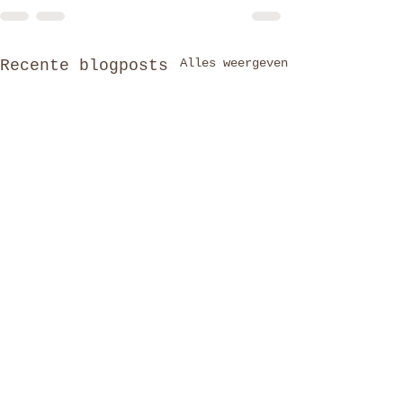
Alles weergeven
Recente blogposts